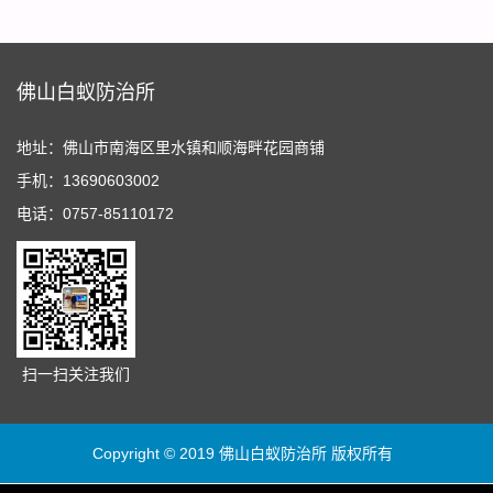
佛山白蚁防治所
地址：佛山市南海区里水镇和顺海畔花园商铺
手机：13690603002
电话：0757-85110172
扫一扫关注我们
Copyright © 2019 佛山白蚁防治所 版权所有