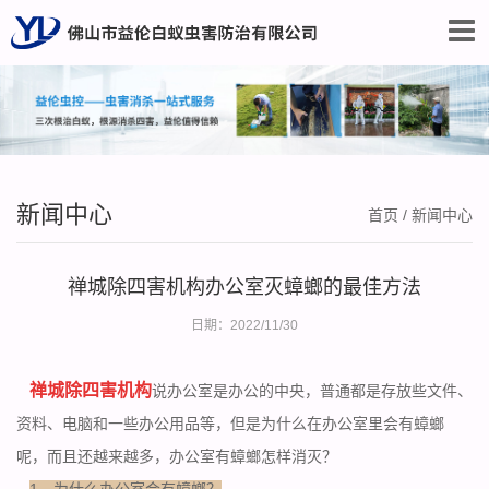
新闻中心
首页
/
新闻中心
禅城除四害机构办公室灭蟑螂的最佳方法
日期：2022/11/30
禅城除四害机构
说办公室是办公的中央，普通都是存放些文件、
资料、电脑和一些办公用品等，但是为什么在办公室里会
有蟑螂
呢，而且还越来越多，办公室有蟑螂怎样消灭？
1、为什么办公室会有蟑螂？